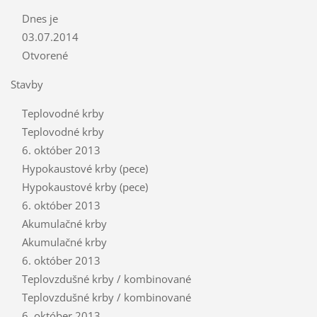
Dnes je
03.07.2014
Otvorené
Stavby
Teplovodné krby
Teplovodné krby
6. október 2013
Hypokaustové krby (pece)
Hypokaustové krby (pece)
6. október 2013
Akumulačné krby
Akumulačné krby
6. október 2013
Teplovzdušné krby / kombinované
Teplovzdušné krby / kombinované
6. október 2013